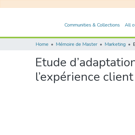
Communities & Collections
All 
Home
Mémoire de Master
Marketing
Etude d’adaptation
l’expérience client